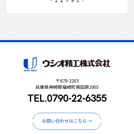
〒679-2203
兵庫県神崎郡福崎町南田原2955
TEL.
0790-22-6355
お問い合わせはこちら →