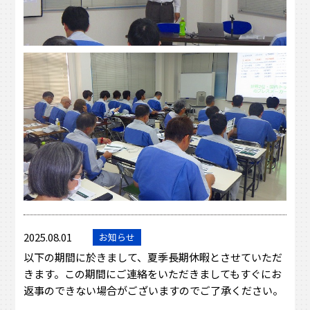
2025.08.01
お知らせ
以下の期間に於きまして、夏季長期休暇とさせていただ
きます。この期間にご連絡をいただきましてもすぐにお
返事のできない場合がございますのでご了承ください。