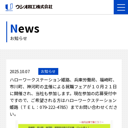
N
ews
お知らせ
2025.10.07
お知らせ
ハローワークステーション姫路、兵庫労働局、福崎町、
市川町、神河町の主催による就職フェアが１０月２１日
に開催され、当社も参加します。現在参加の応募受付中
ですので、ご希望される方はハローワークステーション
姫路（ＴＥＬ：079-222-4785）までお問い合わせくださ
い。