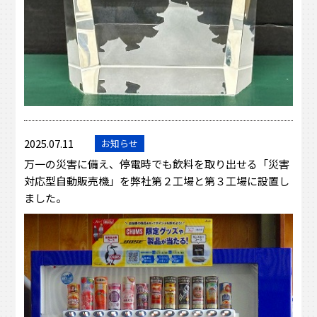
2025.07.11
お知らせ
万一の災害に備え、停電時でも飲料を取り出せる「災害
対応型自動販売機」を弊社第２工場と第３工場に設置し
ました。