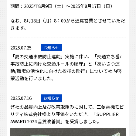
期間：2025年8月9日（土）～2025年8月17日（日）
なお、8月18日（月）8：00から通常営業とさせていただ
きます。
2025.07.25
お知らせ
「夏の交通事故防止運動」実施に伴い、「交通立ち番/
事故防止に向けた交通ルールの順守」と「あいさつ運
動/職場の活性化に向けた挨拶の励行」について社内啓
蒙活動を行いました。
2025.07.16
お知らせ
弊社の品質向上及び改善取組みに対して、三菱電機モビ
リティ株式会社様より評価をいただき、「SUPPLIER
AWARD 2024 品質改善賞」を受賞しました。