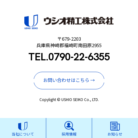
〒679-2203
兵庫県神崎郡福崎町南田原2955
TEL.
0790-22-6355
お問い合わせはこちら →
Copylight © USHIO SEIKO Co., LTD.
当社について
採用情報
お知らせ