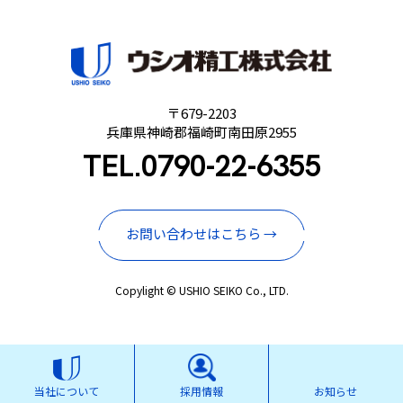
〒679-2203
兵庫県神崎郡福崎町南田原2955
TEL.
0790-22-6355
お問い合わせはこちら →
Copylight © USHIO SEIKO Co., LTD.
当社について
採用情報
お知らせ