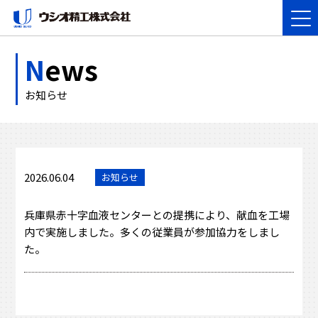
N
ews
お知らせ
2026.06.04
お知らせ
兵庫県赤十字血液センターとの提携により、献血を工場
内で実施しました。多くの従業員が参加協力をしまし
た。