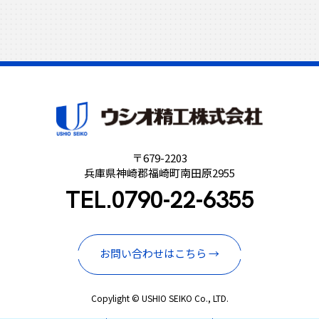
〒679-2203
兵庫県神崎郡福崎町南田原2955
TEL.
0790-22-6355
お問い合わせはこちら →
Copylight © USHIO SEIKO Co., LTD.