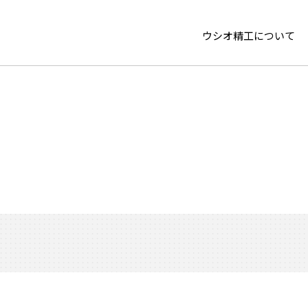
ウシオ精工について