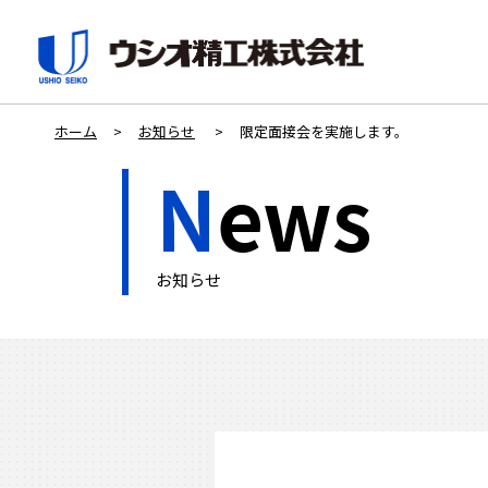
ホーム
お知らせ
限定面接会を実施します。
N
ews
お知らせ