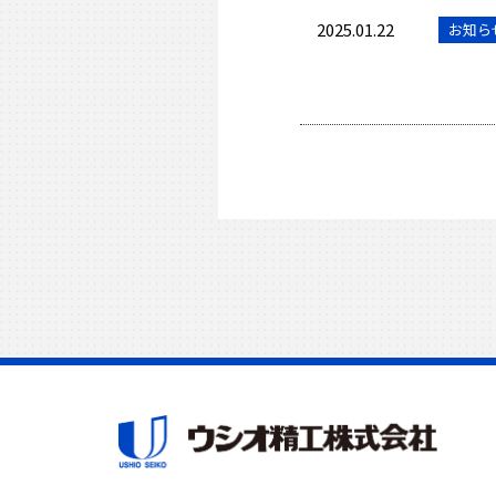
2025.01.22
お知ら