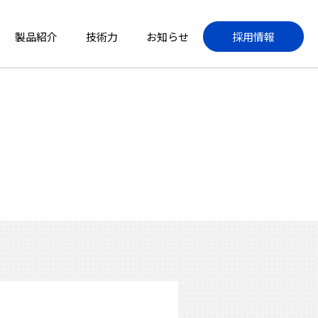
製品紹介
技術力
お知らせ
採用情報